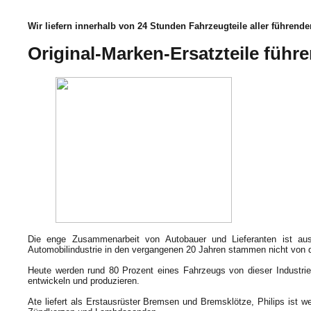
Wir liefern innerhalb von 24 Stunden Fahrzeugteile aller führender
Original-Marken-Ersatzteile führ
Die enge Zusammenarbeit von Autobauer und Lieferanten ist au
Automobilindustrie in den vergangenen 20 Jahren stammen nicht von d
Heute werden rund 80 Prozent eines Fahrzeugs von dieser Industrie
entwickeln und produzieren.
Ate liefert als Erstausrüster Bremsen und Bremsklötze, Philips ist w